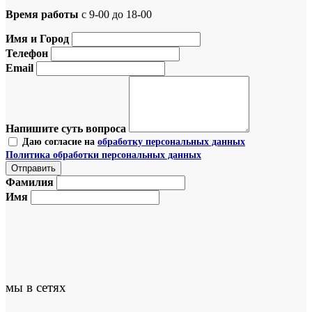
Время работы
с 9-00 до 18-00
Имя и Город
Телефон
Email
Напишите суть вопроса
Даю согласие на
обработку персональных данных
Политика обработки персональных данных
Фамилия
Имя
мы в сетях