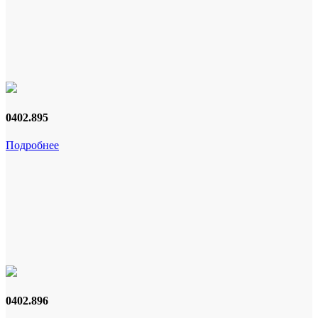
0402.895
Подробнее
0402.896