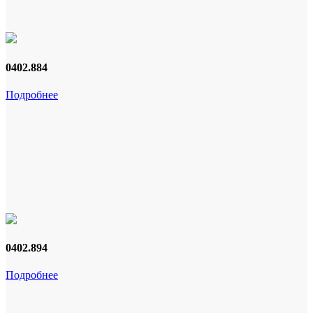
0402.884
Подробнее
0402.894
Подробнее