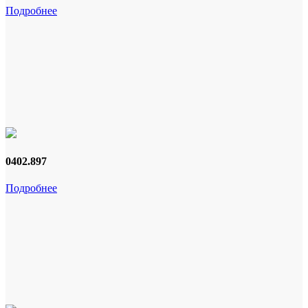
Подробнее
0402.897
Подробнее