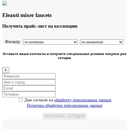
Eleanti mixer faucets
Получить прайс-лист на коллекцию
Фильтр:
Оставьте ваши контакты и получите специальные условия покупки уже
сегодня
×
Даю согласие на
обработку персональных данных
Политика обработки персональных данных
ПОЛУЧИТЬ СЕГОДНЯ