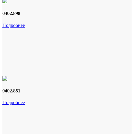
0402.898
Подробнее
0402.851
Подробнее