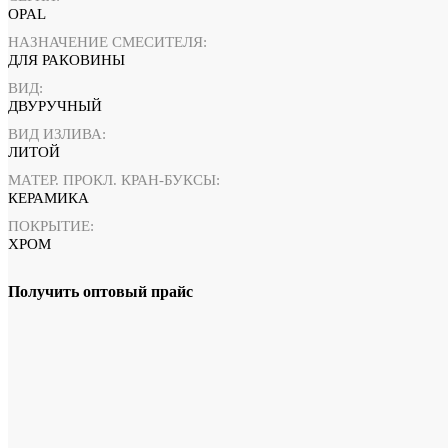
OPAL
НАЗНАЧЕНИЕ СМЕСИТЕЛЯ:
ДЛЯ РАКОВИНЫ
ВИД:
ДВУРУЧНЫЙ
ВИД ИЗЛИВА:
ЛИТОЙ
МАТЕР. ПРОКЛ. КРАН-БУКСЫ:
КЕРАМИКА
ПОКРЫТИЕ:
ХРОМ
Получить оптовый прайс