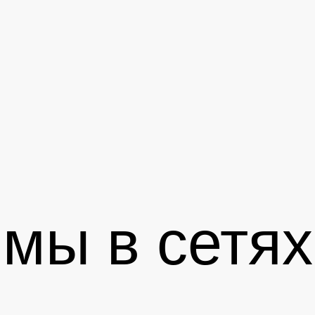
мы в сетях