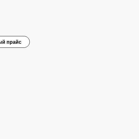
ый прайс