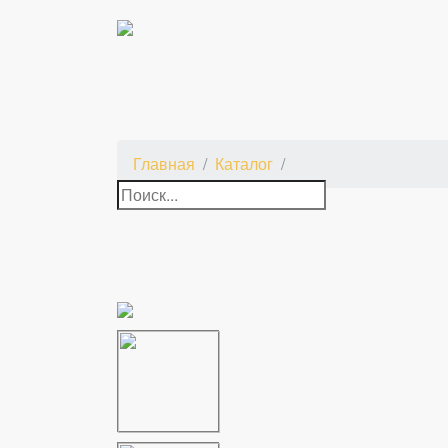
Главная
Каталог