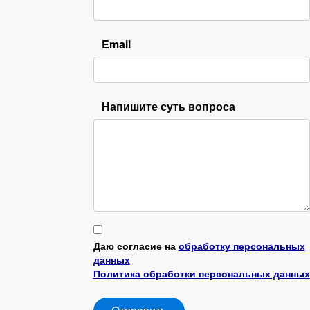
Email
Напишите суть вопроса
Даю согласие на
обработку персональных
данных
Политика обработки персональных данных