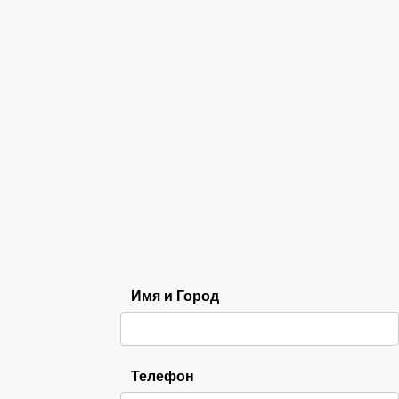
Имя и Город
Телефон