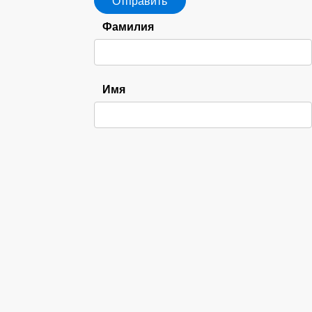
Фамилия
Имя